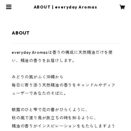
ABOUT | everyday Aromas
ABOUT
everyday Aromasは香りの構成に天然精油だけを使
い、精油の香りをお届けします。
みどりの風がふく沖縄から
毎日に寄り添う天然精油の香りをキャンドルやディフ
ューザーであなたのそばに。
朝露のひと雫で花の蕾がひらくように、
秋の風で渡り鳥が旅立ちの時を知るように、
精油の香りがインスピレーションをもたらしますよう